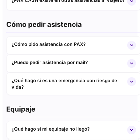
¿PAX CASH existe en otras asistencias al viajero?
Cómo pedir asistencia
¿Cómo pido asistencia con PAX?
¿Puedo pedir asistencia por mail?
¿Qué hago si es una emergencia con riesgo de
vida?
Equipaje
¿Qué hago si mi equipaje no llegó?