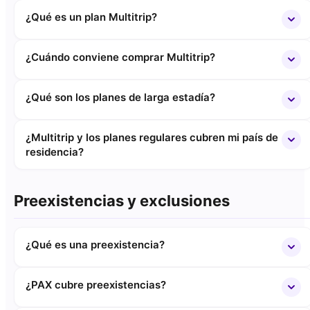
¿Qué es un plan Multitrip?
¿Cuándo conviene comprar Multitrip?
¿Qué son los planes de larga estadía?
¿Multitrip y los planes regulares cubren mi país de
residencia?
Preexistencias y exclusiones
¿Qué es una preexistencia?
¿PAX cubre preexistencias?