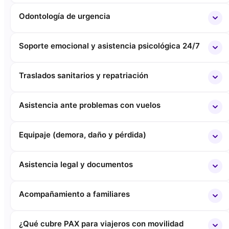
Odontología de urgencia
Soporte emocional y asistencia psicológica 24/7
Traslados sanitarios y repatriación
Asistencia ante problemas con vuelos
Equipaje (demora, daño y pérdida)
Asistencia legal y documentos
Acompañamiento a familiares
¿Qué cubre PAX para viajeros con movilidad