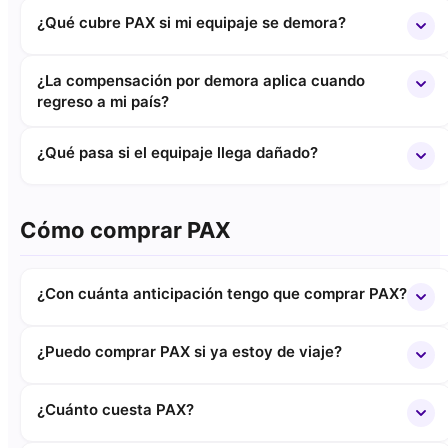
¿Qué cubre PAX si mi equipaje se demora?
¿La compensación por demora aplica cuando
regreso a mi país?
¿Qué pasa si el equipaje llega dañado?
Cómo comprar PAX
¿Con cuánta anticipación tengo que comprar PAX?
¿Puedo comprar PAX si ya estoy de viaje?
¿Cuánto cuesta PAX?