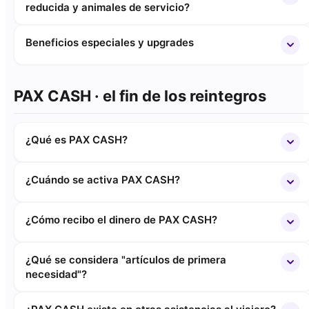
reducida y animales de servicio?
Beneficios especiales y upgrades
PAX CASH · el fin de los reintegros
¿Qué es PAX CASH?
¿Cuándo se activa PAX CASH?
¿Cómo recibo el dinero de PAX CASH?
¿Qué se considera "artículos de primera
necesidad"?