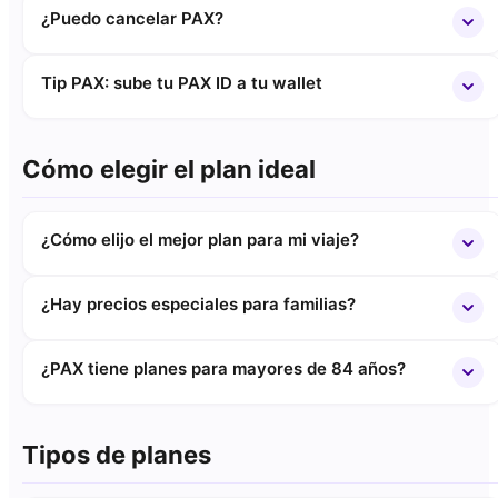
¿Puedo cancelar PAX?
Tip PAX: sube tu PAX ID a tu wallet
Cómo elegir el plan ideal
¿Cómo elijo el mejor plan para mi viaje?
¿Hay precios especiales para familias?
¿PAX tiene planes para mayores de 84 años?
Tipos de planes