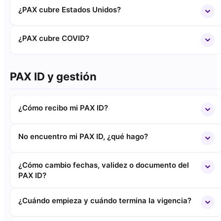
¿PAX cubre Estados Unidos?
¿PAX cubre COVID?
PAX ID y gestión
¿Cómo recibo mi PAX ID?
No encuentro mi PAX ID, ¿qué hago?
¿Cómo cambio fechas, validez o documento del
PAX ID?
¿Cuándo empieza y cuándo termina la vigencia?