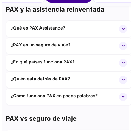
PAX y la asistencia reinventada
¿Qué es PAX Assistance?
¿PAX es un seguro de viaje?
¿En qué países funciona PAX?
¿Quién está detrás de PAX?
¿Cómo funciona PAX en pocas palabras?
PAX vs seguro de viaje