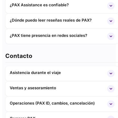
¿PAX Assistance es confiable?
¿Dónde puedo leer reseñas reales de PAX?
¿PAX tiene presencia en redes sociales?
Contacto
Asistencia durante el viaje
Ventas y asesoramiento
Operaciones (PAX ID, cambios, cancelación)