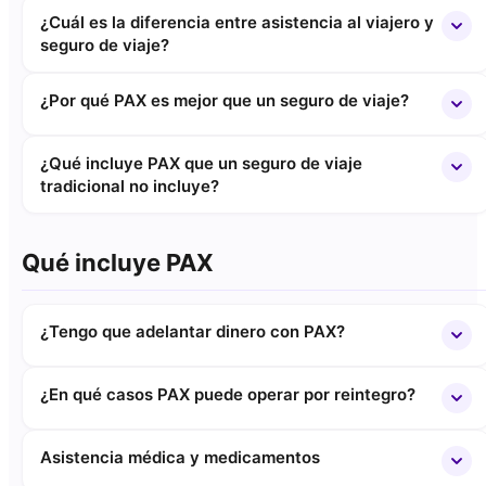
¿Cuál es la diferencia entre asistencia al viajero y
seguro de viaje?
¿Por qué PAX es mejor que un seguro de viaje?
¿Qué incluye PAX que un seguro de viaje
tradicional no incluye?
Qué incluye PAX
¿Tengo que adelantar dinero con PAX?
¿En qué casos PAX puede operar por reintegro?
Asistencia médica y medicamentos