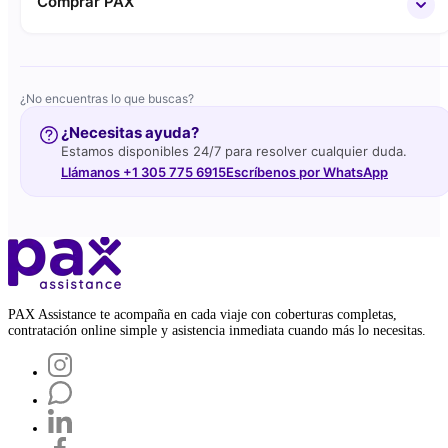
Comprar PAX
¿No encuentras lo que buscas?
¿Necesitas ayuda?
Estamos disponibles 24/7 para resolver cualquier duda.
Llámanos +1 305 775 6915
Escríbenos por WhatsApp
PAX Assistance te acompaña en cada viaje con coberturas completas,
contratación online simple y asistencia inmediata cuando más lo necesitas.