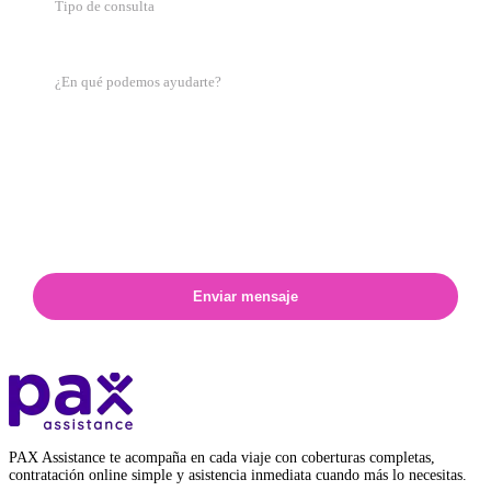
Tipo de consulta
Enviar mensaje
PAX Assistance te acompaña en cada viaje con coberturas completas,
contratación online simple y asistencia inmediata cuando más lo necesitas.