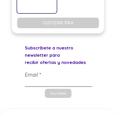
COTIZAR PAX
Subscríbete a nuestro
newsletter para
recibir ofertas y novedades
Email *
Suscríbete