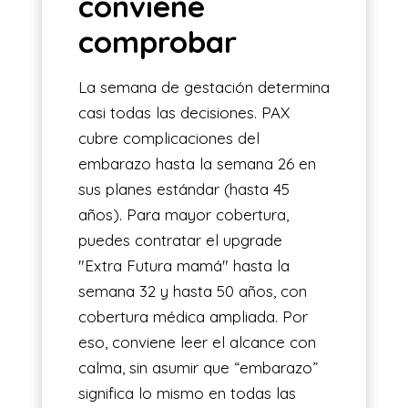
conviene
comprobar
La semana de gestación determina
casi todas las decisiones. PAX
cubre complicaciones del
embarazo hasta la semana 26 en
sus planes estándar (hasta 45
años). Para mayor cobertura,
puedes contratar el upgrade
"Extra Futura mamá" hasta la
semana 32 y hasta 50 años, con
cobertura médica ampliada. Por
eso, conviene leer el alcance con
calma, sin asumir que “embarazo”
significa lo mismo en todas las