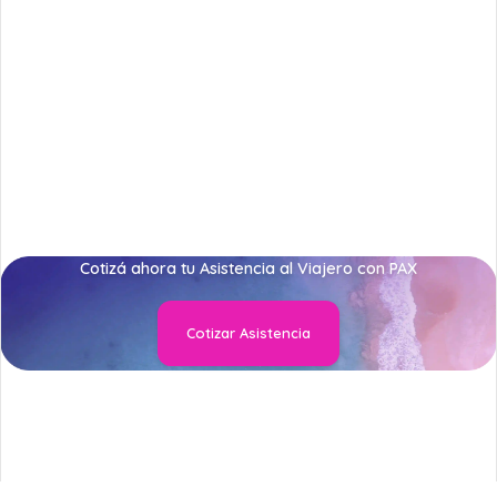
Cotizá ahora tu Asistencia al Viajero con PAX
Cotizar Asistencia