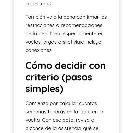
coberturas.
También vale la pena confirmar las
restricciones o recomendaciones
de la aerolínea, especialmente en
vuelos largos o si el viaje incluye
conexiones.
Cómo decidir con
criterio (pasos
simples)
Comienza por calcular cuántas
semanas tendrás en la ida y en la
vuelta. Con ese dato, revisa el
alcance de la asistencia: qué se