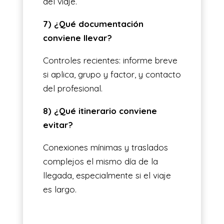
del viaje.
7) ¿Qué documentación
conviene llevar?
Controles recientes: informe breve
si aplica, grupo y factor, y contacto
del profesional.
8) ¿Qué itinerario conviene
evitar?
Conexiones mínimas y traslados
complejos el mismo día de la
llegada, especialmente si el viaje
es largo.