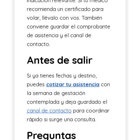
indicación relevante. Si tu médico
recomienda un certificado para
volar, llévalo con vos. También
conviene guardar el comprobante
de asistencia y el canal de
contacto.
Antes de salir
Si ya tienes fechas y destino,
puedes
cotizar tu asistencia
con
la semana de gestación
contemplada y deja guardado el
canal de contacto
para coordinar
rápido si surge una consulta.
Preguntas