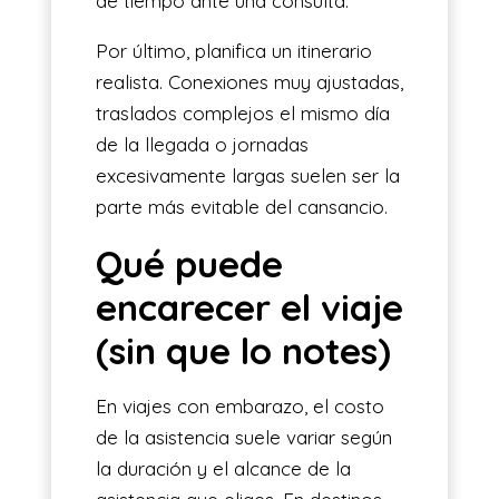
de tiempo ante una consulta.
Por último, planifica un itinerario
realista. Conexiones muy ajustadas,
traslados complejos el mismo día
de la llegada o jornadas
excesivamente largas suelen ser la
parte más evitable del cansancio.
Qué puede
encarecer el viaje
(sin que lo notes)
En viajes con embarazo, el costo
de la asistencia suele variar según
la duración y el alcance de la