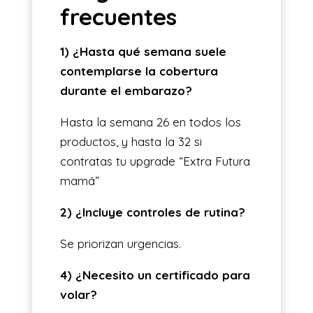
frecuentes
1) ¿Hasta qué semana suele
contemplarse la cobertura
durante el embarazo?
Hasta la semana 26 en todos los
productos, y hasta la 32 si
contratas tu upgrade “Extra Futura
mamá”
2) ¿Incluye controles de rutina?
Se priorizan urgencias.
4) ¿Necesito un certificado para
volar?