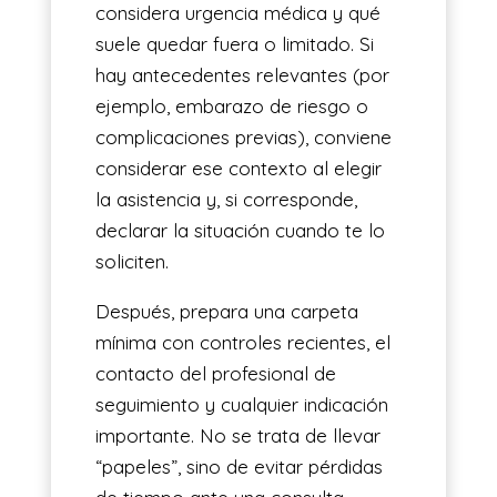
considera urgencia médica y qué
suele quedar fuera o limitado. Si
hay antecedentes relevantes (por
ejemplo, embarazo de riesgo o
complicaciones previas), conviene
considerar ese contexto al elegir
la asistencia y, si corresponde,
declarar la situación cuando te lo
soliciten.
Después, prepara una carpeta
mínima con controles recientes, el
contacto del profesional de
seguimiento y cualquier indicación
importante. No se trata de llevar
“papeles”, sino de evitar pérdidas