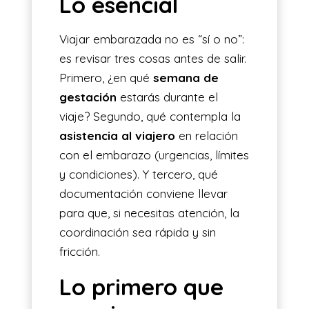
Lo esencial
Viajar embarazada no es “sí o no”:
es revisar tres cosas antes de salir.
Primero, ¿en qué
semana de
gestación
estarás durante el
viaje? Segundo, qué contempla la
asistencia al viajero
en relación
con el embarazo (urgencias, límites
y condiciones). Y tercero, qué
documentación conviene llevar
para que, si necesitas atención, la
coordinación sea rápida y sin
fricción.
Lo primero que