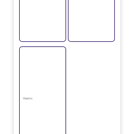
Viajeros