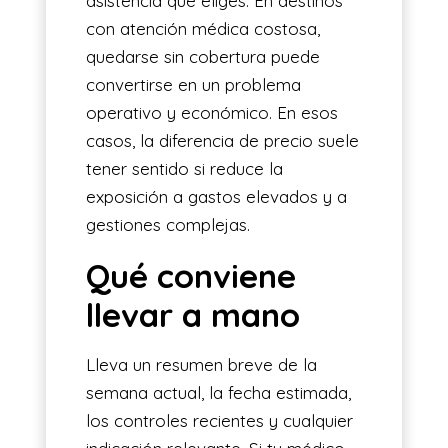
asistencia que eliges. En destinos
con atención médica costosa,
quedarse sin cobertura puede
convertirse en un problema
operativo y económico. En esos
casos, la diferencia de precio suele
tener sentido si reduce la
exposición a gastos elevados y a
gestiones complejas.
Qué conviene
llevar a mano
Lleva un resumen breve de la
semana actual, la fecha estimada,
los controles recientes y cualquier