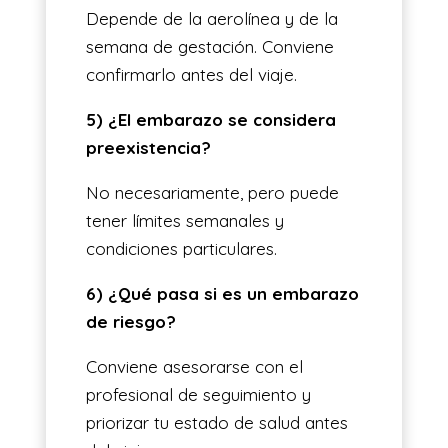
Depende de la aerolínea y de la
semana de gestación. Conviene
confirmarlo antes del viaje.
5) ¿El embarazo se considera
preexistencia?
No necesariamente, pero puede
tener límites semanales y
condiciones particulares.
6) ¿Qué pasa si es un embarazo
de riesgo?
Conviene asesorarse con el
profesional de seguimiento y
priorizar tu estado de salud antes