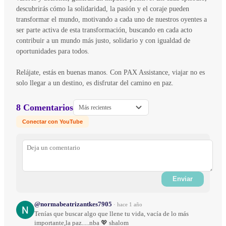
descubrirás cómo la solidaridad, la pasión y el coraje pueden
transformar el mundo, motivando a cada uno de nuestros oyentes a
ser parte activa de esta transformación, buscando en cada acto
contribuir a un mundo más justo, solidario y con igualdad de
oportunidades para todos.
Relájate, estás en buenas manos. Con PAX Assistance, viajar no es
solo llegar a un destino, es disfrutar del camino en paz.
8 Comentarios
Más recientes
Conectar con YouTube
Enviar
@normabeatrizantkes7905
·
hace 1 año
Tenías que buscar algo que llene tu vida, vacía de lo más
importante,la paz.....nba 💖 shalom