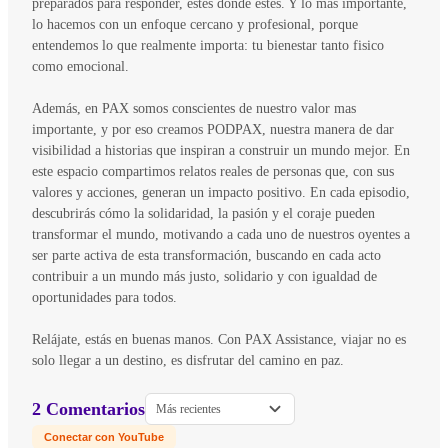
preparados para responder, estés donde estés. Y lo más importante,
lo hacemos con un enfoque cercano y profesional, porque
entendemos lo que realmente importa: tu bienestar tanto fisico
como emocional.
Además, en PAX somos conscientes de nuestro valor mas
importante, y por eso creamos PODPAX, nuestra manera de dar
visibilidad a historias que inspiran a construir un mundo mejor. En
este espacio compartimos relatos reales de personas que, con sus
valores y acciones, generan un impacto positivo. En cada episodio,
descubrirás cómo la solidaridad, la pasión y el coraje pueden
transformar el mundo, motivando a cada uno de nuestros oyentes a
ser parte activa de esta transformación, buscando en cada acto
contribuir a un mundo más justo, solidario y con igualdad de
oportunidades para todos.
Relájate, estás en buenas manos. Con PAX Assistance, viajar no es
solo llegar a un destino, es disfrutar del camino en paz.
2 Comentarios
Más recientes
Conectar con YouTube