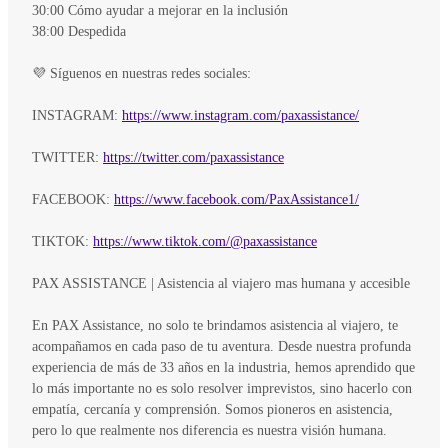
30:00 Cómo ayudar a mejorar en la inclusión
38:00 Despedida
💜 Síguenos en nuestras redes sociales:
INSTAGRAM:
https://www.instagram.com/paxassistance/
TWITTER:
https://twitter.com/paxassistance
FACEBOOK:
https://www.facebook.com/PaxAssistance1/
TIKTOK:
https://www.tiktok.com/@paxassistance
PAX ASSISTANCE | Asistencia al viajero mas humana y accesible
En PAX Assistance, no solo te brindamos asistencia al viajero, te
acompañamos en cada paso de tu aventura. Desde nuestra profunda
experiencia de más de 33 años en la industria, hemos aprendido que
lo más importante no es solo resolver imprevistos, sino hacerlo con
empatía, cercanía y comprensión. Somos pioneros en asistencia,
pero lo que realmente nos diferencia es nuestra visión humana.