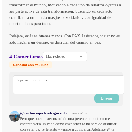
transformar el mundo, motivando a cada uno de nuestros oyentes a
ser parte activa de esta transformación, buscando en cada acto
contribuir a un mundo más justo, solidario y con igualdad de
oportunidades para todos.
Relájate, estás en buenas manos. Con PAX Assistance, viajar no es
solo llegar a un destino, es disfrutar del camino en paz.
4 Comentarios
Más recientes
Conectar con YouTube
Enviar
@analiaraquelrodriguez807
·
hace 2 años
Pero que bueno, soy mamá de una joven con autismo me
encanta ver a un Papa como encontron la manera de disfrutar
con su hijos. Te felicito y vamos a compartir. Adelanté 🎉 te