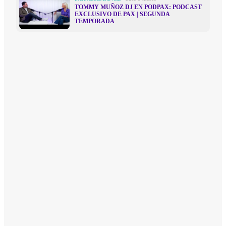
TOMMY MUÑOZ DJ EN PODPAX: PODCAST
EXCLUSIVO DE PAX | SEGUNDA
TEMPORADA