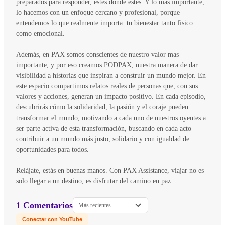
preparados para responder, estés donde estés. Y lo más importante,
lo hacemos con un enfoque cercano y profesional, porque
entendemos lo que realmente importa: tu bienestar tanto fisico
como emocional.
Además, en PAX somos conscientes de nuestro valor mas
importante, y por eso creamos PODPAX, nuestra manera de dar
visibilidad a historias que inspiran a construir un mundo mejor. En
este espacio compartimos relatos reales de personas que, con sus
valores y acciones, generan un impacto positivo. En cada episodio,
descubrirás cómo la solidaridad, la pasión y el coraje pueden
transformar el mundo, motivando a cada uno de nuestros oyentes a
ser parte activa de esta transformación, buscando en cada acto
contribuir a un mundo más justo, solidario y con igualdad de
oportunidades para todos.
Relájate, estás en buenas manos. Con PAX Assistance, viajar no es
solo llegar a un destino, es disfrutar del camino en paz.
1 Comentarios
Más recientes
Conectar con YouTube