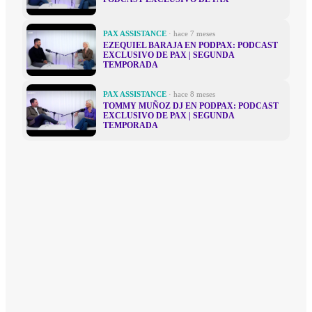
PAX ASSISTANCE
· hace 7 meses
EZEQUIEL BARAJA EN PODPAX: PODCAST
EXCLUSIVO DE PAX | SEGUNDA
TEMPORADA
PAX ASSISTANCE
· hace 8 meses
TOMMY MUÑOZ DJ EN PODPAX: PODCAST
EXCLUSIVO DE PAX | SEGUNDA
TEMPORADA