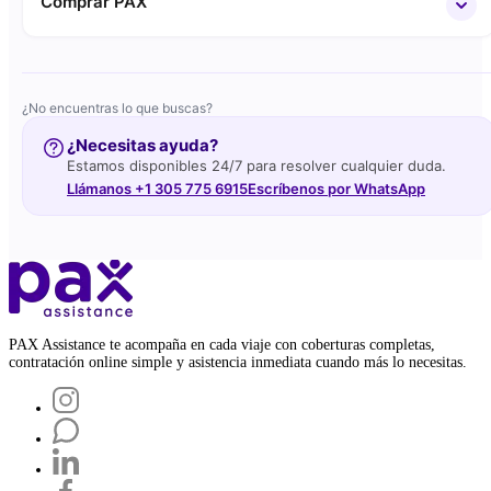
Comprar PAX
¿No encuentras lo que buscas?
¿Necesitas ayuda?
Estamos disponibles 24/7 para resolver cualquier duda.
Llámanos +1 305 775 6915
Escríbenos por WhatsApp
PAX Assistance te acompaña en cada viaje con coberturas completas,
contratación online simple y asistencia inmediata cuando más lo necesitas.