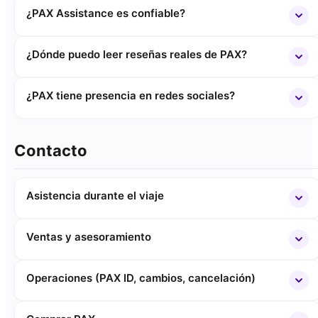
¿PAX Assistance es confiable?
¿Dónde puedo leer reseñas reales de PAX?
¿PAX tiene presencia en redes sociales?
Contacto
Asistencia durante el viaje
Ventas y asesoramiento
Operaciones (PAX ID, cambios, cancelación)