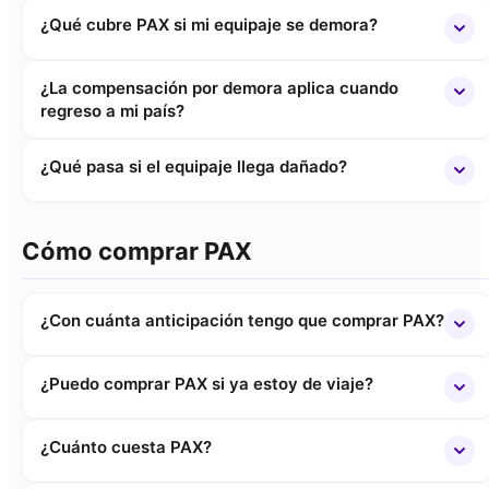
¿Qué cubre PAX si mi equipaje se demora?
¿La compensación por demora aplica cuando
regreso a mi país?
¿Qué pasa si el equipaje llega dañado?
Cómo comprar PAX
¿Con cuánta anticipación tengo que comprar PAX?
¿Puedo comprar PAX si ya estoy de viaje?
¿Cuánto cuesta PAX?