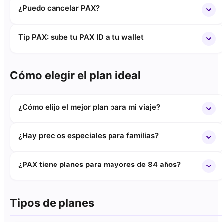
¿Puedo cancelar PAX?
Tip PAX: sube tu PAX ID a tu wallet
Cómo elegir el plan ideal
¿Cómo elijo el mejor plan para mi viaje?
¿Hay precios especiales para familias?
¿PAX tiene planes para mayores de 84 años?
Tipos de planes