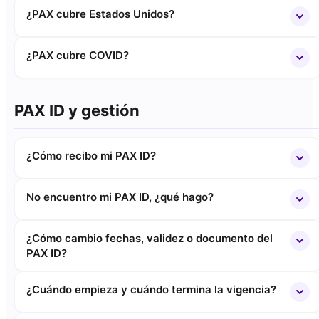
¿PAX cubre Estados Unidos?
¿PAX cubre COVID?
PAX ID y gestión
¿Cómo recibo mi PAX ID?
No encuentro mi PAX ID, ¿qué hago?
¿Cómo cambio fechas, validez o documento del
PAX ID?
¿Cuándo empieza y cuándo termina la vigencia?