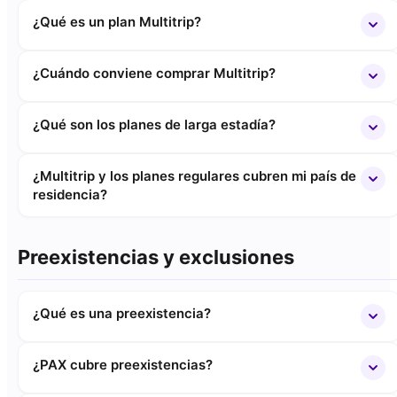
¿Qué es un plan Multitrip?
¿Cuándo conviene comprar Multitrip?
¿Qué son los planes de larga estadía?
¿Multitrip y los planes regulares cubren mi país de
residencia?
Preexistencias y exclusiones
¿Qué es una preexistencia?
¿PAX cubre preexistencias?