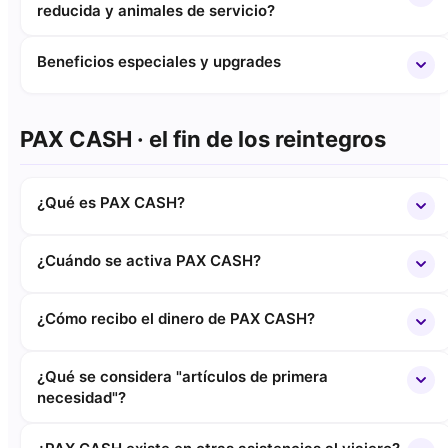
reducida y animales de servicio?
Beneficios especiales y upgrades
PAX CASH · el fin de los reintegros
¿Qué es PAX CASH?
¿Cuándo se activa PAX CASH?
¿Cómo recibo el dinero de PAX CASH?
¿Qué se considera "artículos de primera
necesidad"?