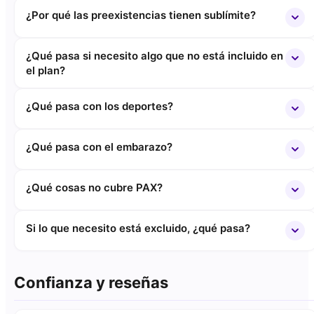
¿Por qué las preexistencias tienen sublímite?
¿Qué pasa si necesito algo que no está incluido en
el plan?
¿Qué pasa con los deportes?
¿Qué pasa con el embarazo?
¿Qué cosas no cubre PAX?
Si lo que necesito está excluido, ¿qué pasa?
Confianza y reseñas