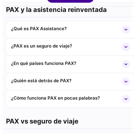
PAX y la asistencia reinventada
¿Qué es PAX Assistance?
¿PAX es un seguro de viaje?
¿En qué países funciona PAX?
¿Quién está detrás de PAX?
¿Cómo funciona PAX en pocas palabras?
PAX vs seguro de viaje