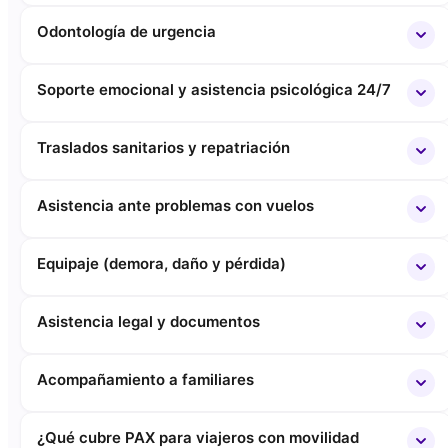
Odontología de urgencia
Soporte emocional y asistencia psicológica 24/7
Traslados sanitarios y repatriación
Asistencia ante problemas con vuelos
Equipaje (demora, daño y pérdida)
Asistencia legal y documentos
Acompañamiento a familiares
¿Qué cubre PAX para viajeros con movilidad