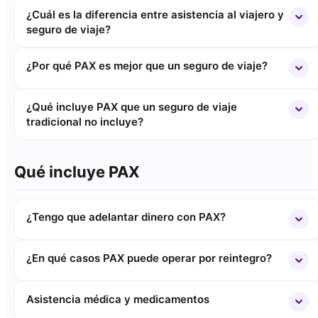
¿Cuál es la diferencia entre asistencia al viajero y
seguro de viaje?
¿Por qué PAX es mejor que un seguro de viaje?
¿Qué incluye PAX que un seguro de viaje
tradicional no incluye?
Qué incluye PAX
¿Tengo que adelantar dinero con PAX?
¿En qué casos PAX puede operar por reintegro?
Asistencia médica y medicamentos