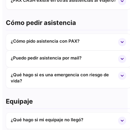
¿PAX CASH existe en otras asistencias al viajero?
Cómo pedir asistencia
¿Cómo pido asistencia con PAX?
¿Puedo pedir asistencia por mail?
¿Qué hago si es una emergencia con riesgo de
vida?
Equipaje
¿Qué hago si mi equipaje no llegó?