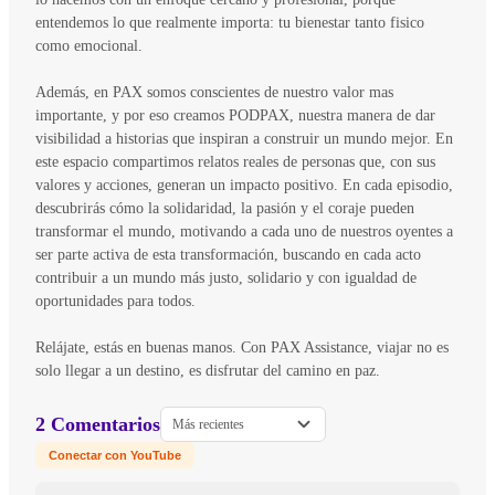
entendemos lo que realmente importa: tu bienestar tanto fisico
como emocional.
Además, en PAX somos conscientes de nuestro valor mas
importante, y por eso creamos PODPAX, nuestra manera de dar
visibilidad a historias que inspiran a construir un mundo mejor. En
este espacio compartimos relatos reales de personas que, con sus
valores y acciones, generan un impacto positivo. En cada episodio,
descubrirás cómo la solidaridad, la pasión y el coraje pueden
transformar el mundo, motivando a cada uno de nuestros oyentes a
ser parte activa de esta transformación, buscando en cada acto
contribuir a un mundo más justo, solidario y con igualdad de
oportunidades para todos.
Relájate, estás en buenas manos. Con PAX Assistance, viajar no es
solo llegar a un destino, es disfrutar del camino en paz.
2 Comentarios
Más recientes
Conectar con YouTube