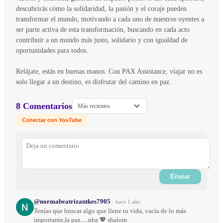
descubrirás cómo la solidaridad, la pasión y el coraje pueden
transformar el mundo, motivando a cada uno de nuestros oyentes a
ser parte activa de esta transformación, buscando en cada acto
contribuir a un mundo más justo, solidario y con igualdad de
oportunidades para todos.
Relájate, estás en buenas manos. Con PAX Assistance, viajar no es
solo llegar a un destino, es disfrutar del camino en paz.
8 Comentarios
Más recientes
Conectar con YouTube
Enviar
@normabeatrizantkes7905
·
hace 1 año
Tenías que buscar algo que llene tu vida, vacía de lo más
importante,la paz.....nba 💖 shalom