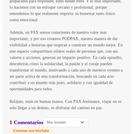
preparados para responder, estés donde estés. Y lo más importante,
lo hacemos con un enfoque cercano y profesional, porque
entendemos lo que realmente importa: tu bienestar tanto fisico
como emocional.
Además, en PAX somos conscientes de nuestro valor mas
importante, y por eso creamos PODPAX, nuestra manera de dar
visibilidad a historias que inspiran a construir un mundo mejor. En
este espacio compartimos relatos reales de personas que, con sus
valores y acciones, generan un impacto positivo. En cada episodio,
descubrirás cómo la solidaridad, la pasión y el coraje pueden
transformar el mundo, motivando a cada uno de nuestros oyentes a
ser parte activa de esta transformación, buscando en cada acto
contribuir a un mundo más justo, solidario y con igualdad de
oportunidades para todos.
Relájate, estás en buenas manos. Con PAX Assistance, viajar no es
solo llegar a un destino, es disfrutar del camino en paz.
1 Comentarios
Más recientes
Conectar con YouTube