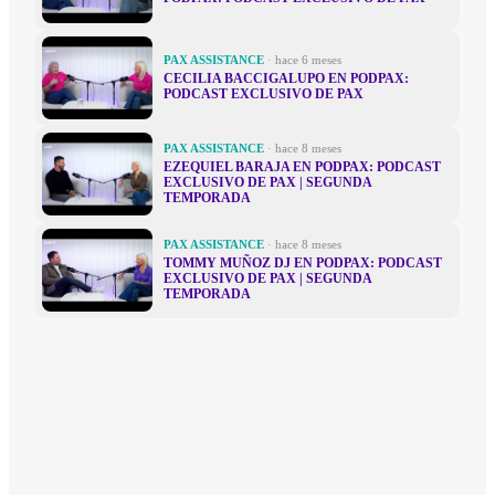
PAX ASSISTANCE
· hace 6 meses
CECILIA BACCIGALUPO EN PODPAX:
PODCAST EXCLUSIVO DE PAX
PAX ASSISTANCE
· hace 8 meses
EZEQUIEL BARAJA EN PODPAX: PODCAST
EXCLUSIVO DE PAX | SEGUNDA
TEMPORADA
PAX ASSISTANCE
· hace 8 meses
TOMMY MUÑOZ DJ EN PODPAX: PODCAST
EXCLUSIVO DE PAX | SEGUNDA
TEMPORADA