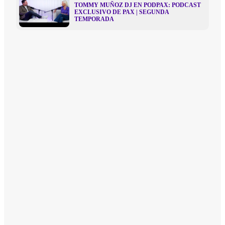
TOMMY MUÑOZ DJ EN PODPAX: PODCAST
EXCLUSIVO DE PAX | SEGUNDA
TEMPORADA