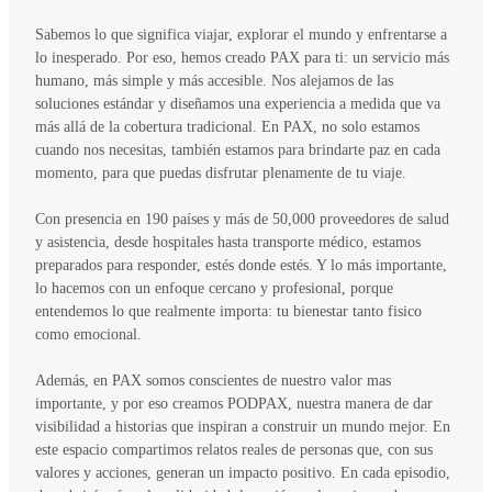
Sabemos lo que significa viajar, explorar el mundo y enfrentarse a
lo inesperado. Por eso, hemos creado PAX para ti: un servicio más
humano, más simple y más accesible. Nos alejamos de las
soluciones estándar y diseñamos una experiencia a medida que va
más allá de la cobertura tradicional. En PAX, no solo estamos
cuando nos necesitas, también estamos para brindarte paz en cada
momento, para que puedas disfrutar plenamente de tu viaje.
Con presencia en 190 países y más de 50,000 proveedores de salud
y asistencia, desde hospitales hasta transporte médico, estamos
preparados para responder, estés donde estés. Y lo más importante,
lo hacemos con un enfoque cercano y profesional, porque
entendemos lo que realmente importa: tu bienestar tanto fisico
como emocional.
Además, en PAX somos conscientes de nuestro valor mas
importante, y por eso creamos PODPAX, nuestra manera de dar
visibilidad a historias que inspiran a construir un mundo mejor. En
este espacio compartimos relatos reales de personas que, con sus
valores y acciones, generan un impacto positivo. En cada episodio,