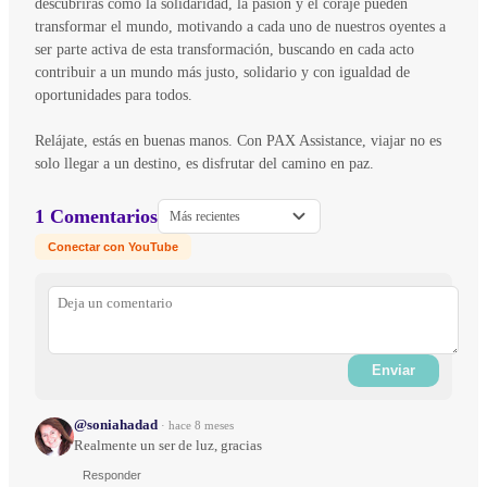
descubrirás cómo la solidaridad, la pasión y el coraje pueden
transformar el mundo, motivando a cada uno de nuestros oyentes a
ser parte activa de esta transformación, buscando en cada acto
contribuir a un mundo más justo, solidario y con igualdad de
oportunidades para todos.
Relájate, estás en buenas manos. Con PAX Assistance, viajar no es
solo llegar a un destino, es disfrutar del camino en paz.
1 Comentarios
Más recientes
Conectar con YouTube
Enviar
@soniahadad
·
hace 8 meses
Realmente un ser de luz, gracias
Responder