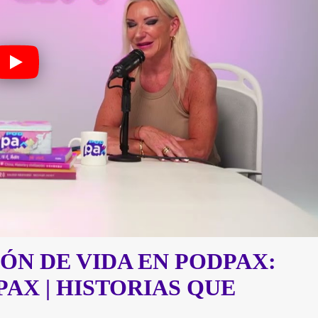
ÓN DE VIDA EN PODPAX:
AX | HISTORIAS QUE