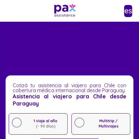
es
Cotizá tu asistencia al viajero para Chile con
cobertura médica internacional desde Paraguay
Asistencia al viajero para Chile desde
Paraguay
1 viaje al año
Multitrip /
(- 90 días)
Multiviajes