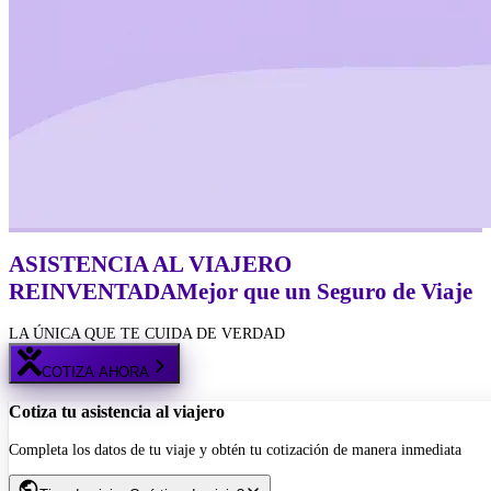
ASISTENCIA AL VIAJERO
REINVENTADA
Mejor
que un Seguro de Viaje
LA ÚNICA QUE TE CUIDA DE VERDAD
COTIZA AHORA
Cotiza tu asistencia al viajero
Completa los datos de tu viaje y obtén tu cotización de manera inmediata