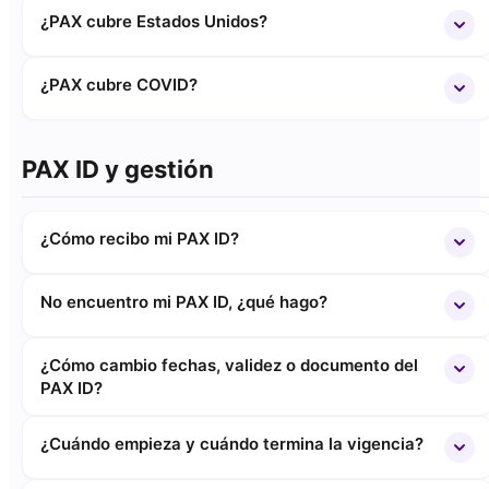
¿PAX cubre Estados Unidos?
¿PAX cubre COVID?
PAX ID y gestión
¿Cómo recibo mi PAX ID?
No encuentro mi PAX ID, ¿qué hago?
¿Cómo cambio fechas, validez o documento del
PAX ID?
¿Cuándo empieza y cuándo termina la vigencia?