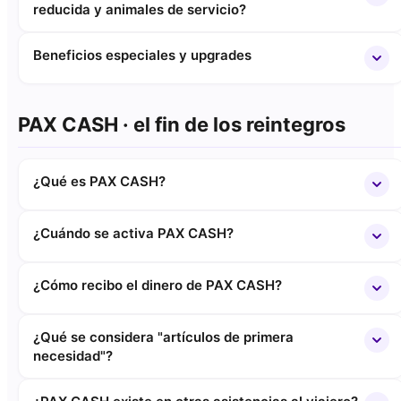
reducida y animales de servicio?
Beneficios especiales y upgrades
PAX CASH · el fin de los reintegros
¿Qué es PAX CASH?
¿Cuándo se activa PAX CASH?
¿Cómo recibo el dinero de PAX CASH?
¿Qué se considera "artículos de primera
necesidad"?