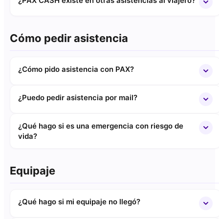
¿PAX CASH existe en otras asistencias al viajero?
Cómo pedir asistencia
¿Cómo pido asistencia con PAX?
¿Puedo pedir asistencia por mail?
¿Qué hago si es una emergencia con riesgo de
vida?
Equipaje
¿Qué hago si mi equipaje no llegó?