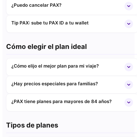
¿Puedo cancelar PAX?
Tip PAX: sube tu PAX ID a tu wallet
Cómo elegir el plan ideal
¿Cómo elijo el mejor plan para mi viaje?
¿Hay precios especiales para familias?
¿PAX tiene planes para mayores de 84 años?
Tipos de planes