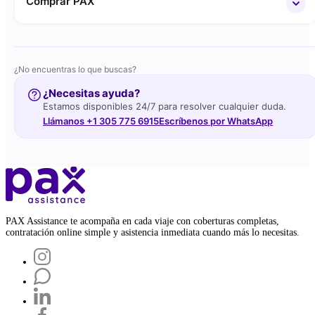
Comprar PAX
¿No encuentras lo que buscas?
¿Necesitas ayuda?
Estamos disponibles 24/7 para resolver cualquier duda.
Llámanos +1 305 775 6915
Escríbenos por WhatsApp
PAX Assistance te acompaña en cada viaje con coberturas completas,
contratación online simple y asistencia inmediata cuando más lo necesitas.