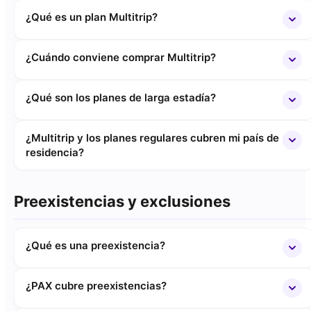
¿Qué es un plan Multitrip?
¿Cuándo conviene comprar Multitrip?
¿Qué son los planes de larga estadía?
¿Multitrip y los planes regulares cubren mi país de
residencia?
Preexistencias y exclusiones
¿Qué es una preexistencia?
¿PAX cubre preexistencias?