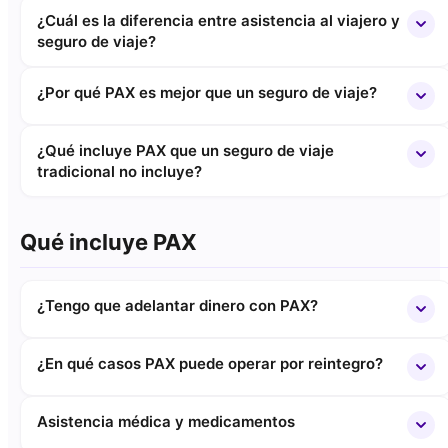
¿Cuál es la diferencia entre asistencia al viajero y
seguro de viaje?
¿Por qué PAX es mejor que un seguro de viaje?
¿Qué incluye PAX que un seguro de viaje
tradicional no incluye?
Qué incluye PAX
¿Tengo que adelantar dinero con PAX?
¿En qué casos PAX puede operar por reintegro?
Asistencia médica y medicamentos