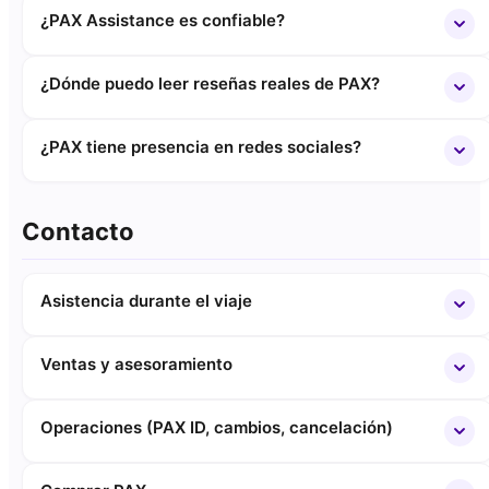
¿PAX Assistance es confiable?
¿Dónde puedo leer reseñas reales de PAX?
¿PAX tiene presencia en redes sociales?
Contacto
Asistencia durante el viaje
Ventas y asesoramiento
Operaciones (PAX ID, cambios, cancelación)