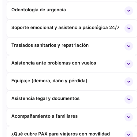
Odontología de urgencia
Soporte emocional y asistencia psicológica 24/7
Traslados sanitarios y repatriación
Asistencia ante problemas con vuelos
Equipaje (demora, daño y pérdida)
Asistencia legal y documentos
Acompañamiento a familiares
¿Qué cubre PAX para viajeros con movilidad