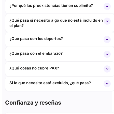
¿Por qué las preexistencias tienen sublímite?
¿Qué pasa si necesito algo que no está incluido en
el plan?
¿Qué pasa con los deportes?
¿Qué pasa con el embarazo?
¿Qué cosas no cubre PAX?
Si lo que necesito está excluido, ¿qué pasa?
Confianza y reseñas