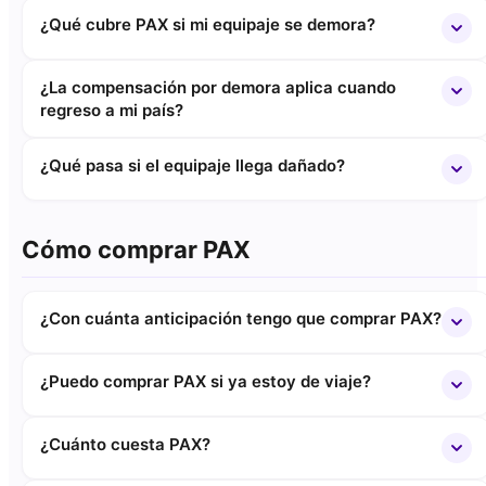
¿Qué cubre PAX si mi equipaje se demora?
¿La compensación por demora aplica cuando
regreso a mi país?
¿Qué pasa si el equipaje llega dañado?
Cómo comprar PAX
¿Con cuánta anticipación tengo que comprar PAX?
¿Puedo comprar PAX si ya estoy de viaje?
¿Cuánto cuesta PAX?