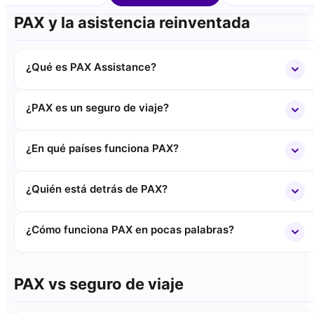
PAX y la asistencia reinventada
¿Qué es PAX Assistance?
¿PAX es un seguro de viaje?
¿En qué países funciona PAX?
¿Quién está detrás de PAX?
¿Cómo funciona PAX en pocas palabras?
PAX vs seguro de viaje