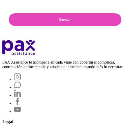
Enviar
PAX Assistance te acompaña en cada viaje con coberturas completas,
contratación online simple y asistencia inmediata cuando más lo necesitas.
Legal