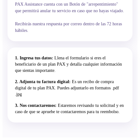
PAX Assistance cuenta con un Botón de "arrepentimiento"
que permitirá anular tu servicio en caso que no hayas viajado.
Recibirás nuestra respuesta por correo dentro de las 72 horas
hábiles.
1. Ingresa tus datos:
Llena el formulario si eres el
beneficiario de un plan PAX y detalla cualquier información
que sientas importante.
2. Adjunta tu factura digital:
Es un recibo de compra
digital de tu plan PAX. Puedes adjuntarlo en formatos .pdf
.jpg
3. Nos contactaremos:
Estaremos revisando tu solicitud y en
caso de que se apruebe te contactaremos para tu reembolso.