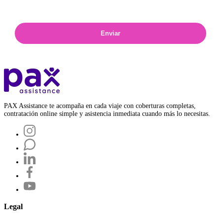
Enviar
PAX Assistance te acompaña en cada viaje con coberturas completas,
contratación online simple y asistencia inmediata cuando más lo necesitas.
Legal