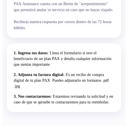
PAX Assistance cuenta con un Botón de "arrepentimiento"
que permitirá anular tu servicio en caso que no hayas viajado.
Recibirás nuestra respuesta por correo dentro de las 72 horas
hábiles.
1. Ingresa tus datos:
Llena el formulario si eres el
beneficiario de un plan PAX y detalla cualquier información
que sientas importante.
2. Adjunta tu factura digital:
Es un recibo de compra
digital de tu plan PAX. Puedes adjuntarlo en formatos .pdf
.jpg
3. Nos contactaremos:
Estaremos revisando tu solicitud y en
caso de que se apruebe te contactaremos para tu reembolso.