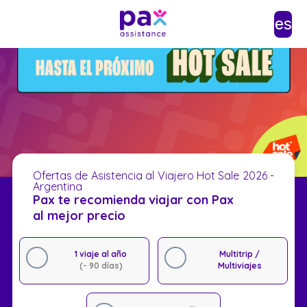
es
Ofertas de Asistencia al Viajero Hot Sale 2026 -
Argentina
Pax te recomienda viajar con Pax
al mejor precio
1 viaje al año
Multitrip /
(- 90 días)
Multiviajes