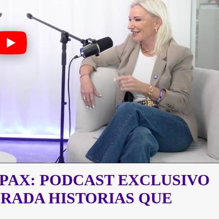
PAX: PODCAST EXCLUSIVO
ORADA HISTORIAS QUE