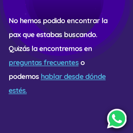
No hemos podido encontrar la
pax que estabas buscando.
Quizás la encontremos en
preguntas frecuentes
o
podemos
hablar desde dónde
estés.