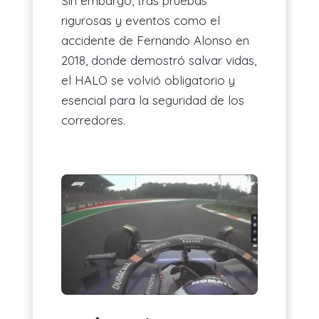
Sin embargo, tras pruebas
rigurosas y eventos como el
accidente de Fernando Alonso en
2018, donde demostró salvar vidas,
el HALO se volvió obligatorio y
esencial para la seguridad de los
corredores.