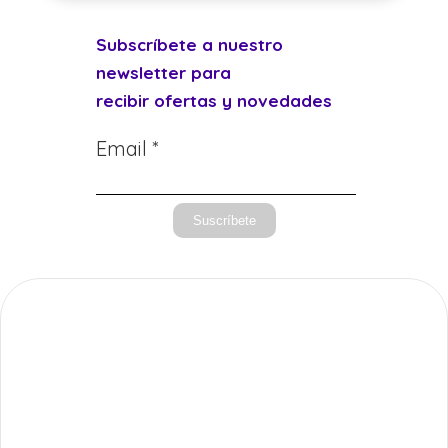
Subscríbete a nuestro
newsletter para
recibir ofertas y novedades
Email *
Suscríbete