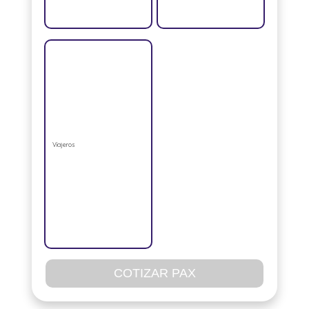
Viajeros
COTIZAR PAX