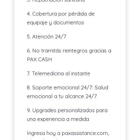
4. Cobertura por pérdida de
equipaje y documentos
5. Atención 24/7
6. No tramitás reintegros gracias a
PAX CASH
7. Telemedicina al instante
8. Soporte emocional 24/7: Salud
emocional a tu alcance 24/7
9. Upgrades personalizados para
una experiencia a medida
Ingresa hoy a paxassistance.com,