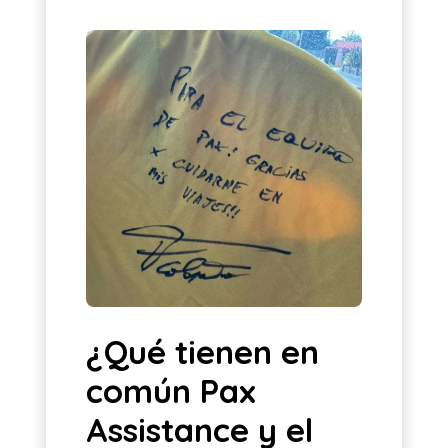
¿Qué tienen en
común Pax
Assistance y el