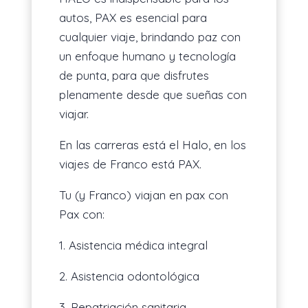
autos, PAX es esencial para
cualquier viaje, brindando paz con
un enfoque humano y tecnología
de punta, para que disfrutes
plenamente desde que sueñas con
viajar.
En las carreras está el Halo, en los
viajes de Franco está PAX.
Tu (y Franco) viajan en pax con
Pax con:
1. Asistencia médica integral
2. Asistencia odontológica
3. Repatriación sanitaria