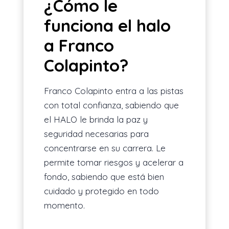
¿Cómo le
funciona el halo
a Franco
Colapinto?
Franco Colapinto entra a las pistas
con total confianza, sabiendo que
el HALO le brinda la paz y
seguridad necesarias para
concentrarse en su carrera. Le
permite tomar riesgos y acelerar a
fondo, sabiendo que está bien
cuidado y protegido en todo
momento.