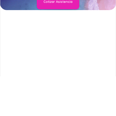
Cotizar Asistencia