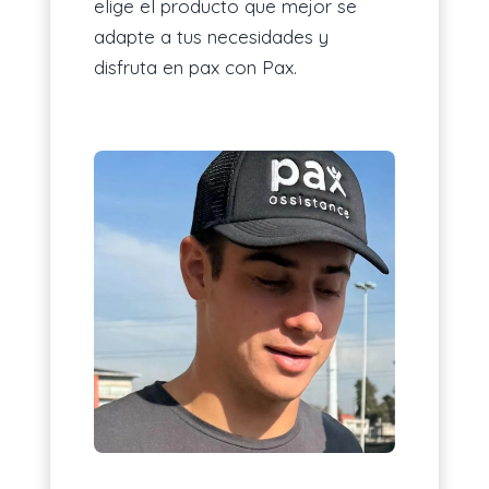
elige el producto que mejor se
adapte a tus necesidades y
disfruta en pax con Pax.