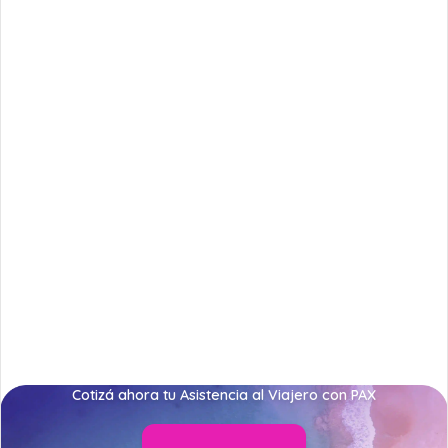
Cotizá ahora tu Asistencia al Viajero con PAX