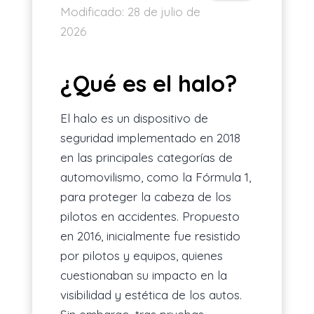
Modificado:
28 de julio de
2026
¿Qué es el halo?
El halo es un dispositivo de
seguridad implementado en 2018
en las principales categorías de
automovilismo, como la Fórmula 1,
para proteger la cabeza de los
pilotos en accidentes. Propuesto
en 2016, inicialmente fue resistido
por pilotos y equipos, quienes
cuestionaban su impacto en la
visibilidad y estética de los autos.