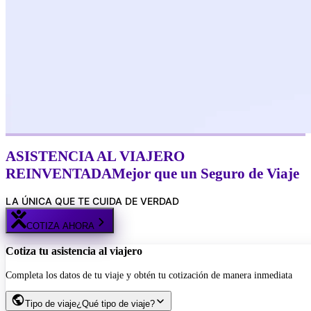
ASISTENCIA AL VIAJERO
REINVENTADA
Mejor
que un Seguro de Viaje
LA ÚNICA QUE TE CUIDA DE VERDAD
COTIZA AHORA
Cotiza tu asistencia al viajero
Completa los datos de tu viaje y obtén tu cotización de manera inmediata
Tipo de viaje
¿Qué tipo de viaje?